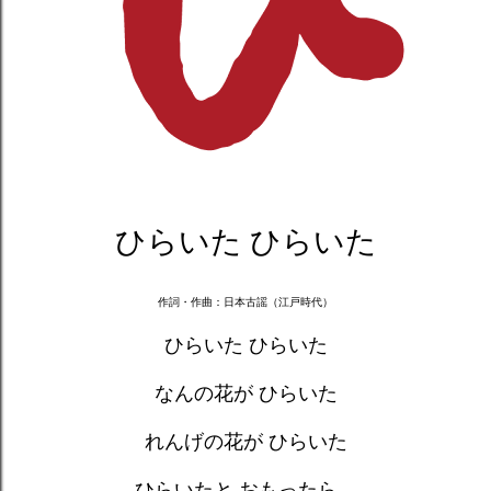
ひらいた ひらいた
作詞・作曲：日本古謡（江戸時代）
ひらいた ひらいた
なんの花が ひらいた
れんげの花が ひらいた
ひらいたと おもったら