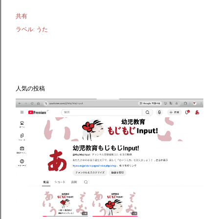
共有
ラベル:
うた
人気の投稿