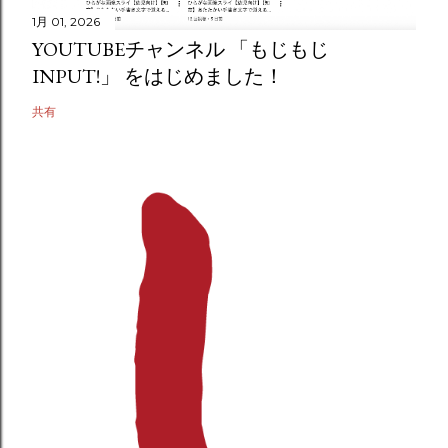
1月 01, 2026
YOUTUBEチャンネル 「もじもじ
INPUT!」 をはじめました！
共有