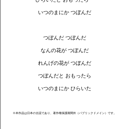
いつのまにか つぼんだ
つぼんだ つぼんだ
なんの花が つぼんだ
れんげの花が つぼんだ
つぼんだと おもったら
いつのまにか ひらいた
※本作品は日本の古謡であり、著作権保護期間外（パブリックドメイン）です。