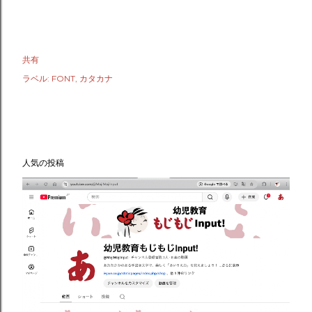
共有
ラベル:
FONT
カタカナ
人気の投稿