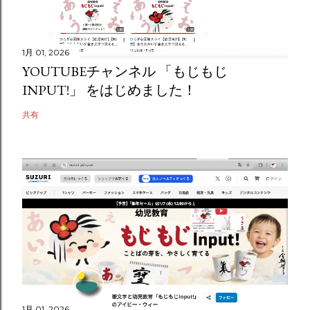
1月 01, 2026
YOUTUBEチャンネル 「もじもじ
INPUT!」 をはじめました！
共有
1月 01, 2026